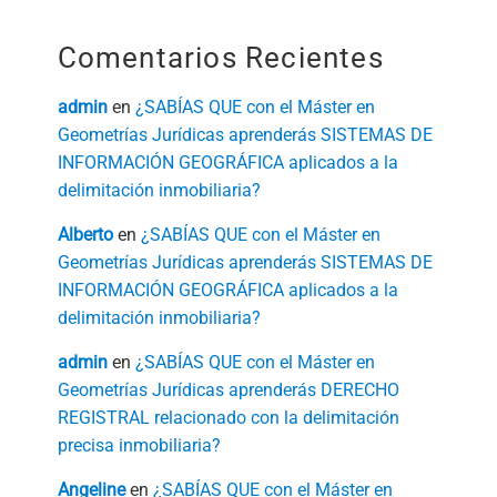
Comentarios Recientes
admin
en
¿SABÍAS QUE con el Máster en
Geometrías Jurídicas aprenderás SISTEMAS DE
INFORMACIÓN GEOGRÁFICA aplicados a la
delimitación inmobiliaria?
Alberto
en
¿SABÍAS QUE con el Máster en
Geometrías Jurídicas aprenderás SISTEMAS DE
INFORMACIÓN GEOGRÁFICA aplicados a la
delimitación inmobiliaria?
admin
en
¿SABÍAS QUE con el Máster en
Geometrías Jurídicas aprenderás DERECHO
REGISTRAL relacionado con la delimitación
precisa inmobiliaria?
Angeline
en
¿SABÍAS QUE con el Máster en