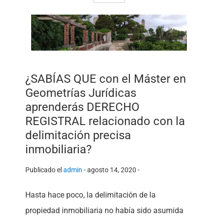
¿SABÍAS QUE con el Máster en
Geometrías Jurídicas
aprenderás DERECHO
REGISTRAL relacionado con la
delimitación precisa
inmobiliaria?
Publicado el
admin
-
agosto 14, 2020 -
Hasta hace poco, la delimitación de la
propiedad inmobiliaria no había sido asumida