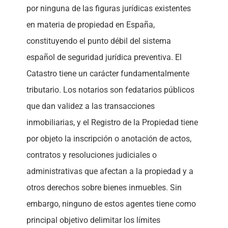
por ninguna de las figuras jurídicas existentes
en materia de propiedad en España,
constituyendo el punto débil del sistema
español de seguridad jurídica preventiva. El
Catastro tiene un carácter fundamentalmente
tributario. Los notarios son fedatarios públicos
que dan validez a las transacciones
inmobiliarias, y el Registro de la Propiedad tiene
por objeto la inscripción o anotación de actos,
contratos y resoluciones judiciales o
administrativas que afectan a la propiedad y a
otros derechos sobre bienes inmuebles. Sin
embargo, ninguno de estos agentes tiene como
principal objetivo delimitar los límites