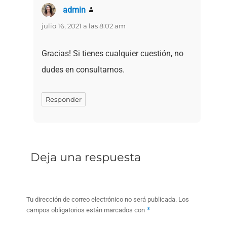
admin
dice:
julio 16, 2021 a las 8:02 am
Gracias! Si tienes cualquier cuestión, no
dudes en consultarnos.
Responder
Deja una respuesta
Tu dirección de correo electrónico no será publicada.
Los
*
campos obligatorios están marcados con