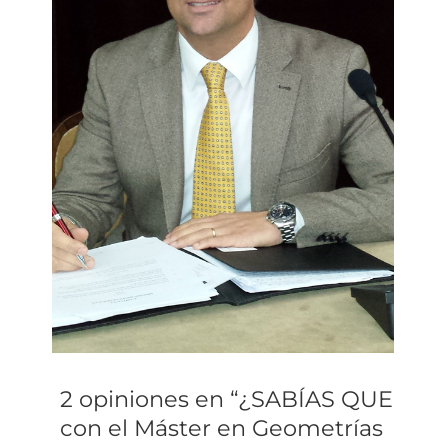
2 opiniones en “¿SABÍAS QUE
con el Máster en Geometrías