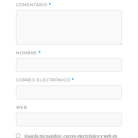
COMENTARIO
*
NOMBRE
*
CORREO ELECTRÓNICO
*
WEB
Guarda mi nombre, correo electrónico y web en