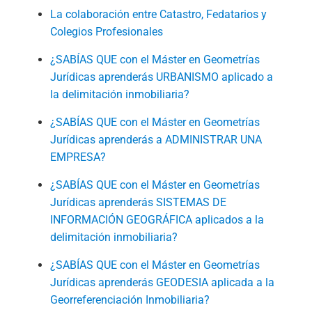
La colaboración entre Catastro, Fedatarios y
Colegios Profesionales
¿SABÍAS QUE con el Máster en Geometrías
Jurídicas aprenderás URBANISMO aplicado a
la delimitación inmobiliaria?
¿SABÍAS QUE con el Máster en Geometrías
Jurídicas aprenderás a ADMINISTRAR UNA
EMPRESA?
¿SABÍAS QUE con el Máster en Geometrías
Jurídicas aprenderás SISTEMAS DE
INFORMACIÓN GEOGRÁFICA aplicados a la
delimitación inmobiliaria?
¿SABÍAS QUE con el Máster en Geometrías
Jurídicas aprenderás GEODESIA aplicada a la
Georreferenciación Inmobiliaria?