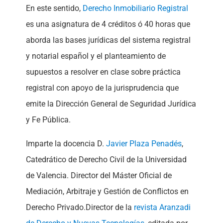
En este sentido,
Derecho Inmobiliario Registral
es una asignatura de 4 créditos ó 40 horas que
aborda las bases jurídicas del sistema registral
y notarial español y el planteamiento de
supuestos a resolver en clase sobre práctica
registral con apoyo de la jurisprudencia que
emite la Dirección General de Seguridad Jurídica
y Fe Pública.
Imparte la docencia D.
Javier Plaza Penadés
,
Catedrático de Derecho Civil de la Universidad
de Valencia. Director del Máster Oficial de
Mediación, Arbitraje y Gestión de Conflictos en
Derecho Privado.Director de la
revista Aranzadi