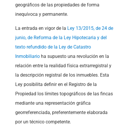
geográficos de las propiedades de forma
inequívoca y permanente.
La entrada en vigor de la
Ley 13/2015, de 24 de
junio, de Reforma de la Ley Hipotecaria y del
texto refundido de la Ley de Catastro
Inmobiliario
ha supuesto una revolución en la
relación entre la realidad física extrarregistral y
la descripción registral de los inmuebles. Esta
Ley posibilita definir en el Registro de la
Propiedad los límites topográficos de las fincas
mediante una representación gráfica
georreferenciada, preferentemente elaborada
por un técnico competente.