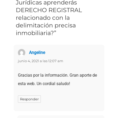
Jurídicas aprenderás
DERECHO REGISTRAL
relacionado con la
delimitación precisa
inmobiliaria?”
Angeline
dice:
junio 4, 2021 a las 12:07 am
Gracias por la información. Gran aporte de
esta web. Un cordial saludo!
Responder