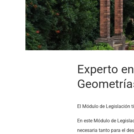
Experto en
Geometría
El Módulo de Legislación ti
En este Módulo de Legislac
necesaria tanto para el des