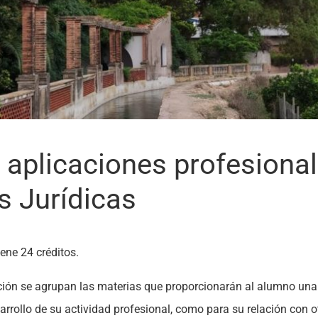
 aplicaciones profesional
s Jurídicas
ene 24 créditos.
ión se agrupan las materias que proporcionarán al alumno una b
arrollo de su actividad profesional, como para su relación con o