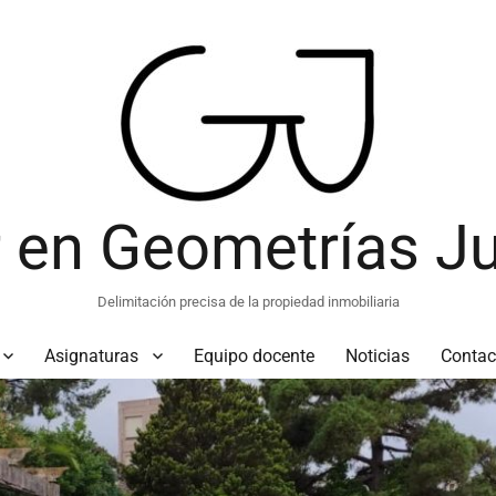
 en Geometrías Ju
Delimitación precisa de la propiedad inmobiliaria
Asignaturas
Equipo docente
Noticias
Contac