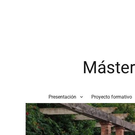
Máster
Presentación
Proyecto formativo