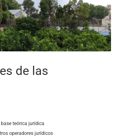
es de las
ase teórica jurídica
tros operadores jurídicos