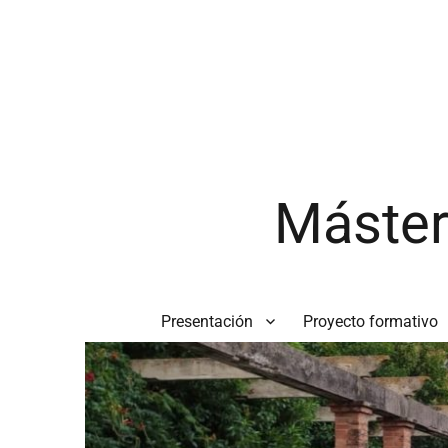
Máster
Presentación
Proyecto formativo