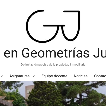
 en Geometrías Ju
Delimitación precisa de la propiedad inmobiliaria
Asignaturas
Equipo docente
Noticias
Contac