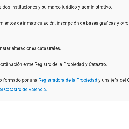
s dos instituciones y su marco jurídico y administrativo.
mientos de inmatriculación, inscripción de bases gráficas y otr
star alteraciones catastrales.
rdinación entre Registro de la Propiedad y Catastro.
do formado por una
Registradora de la Propiedad
y una jefa del 
el Catastro de Valencia.