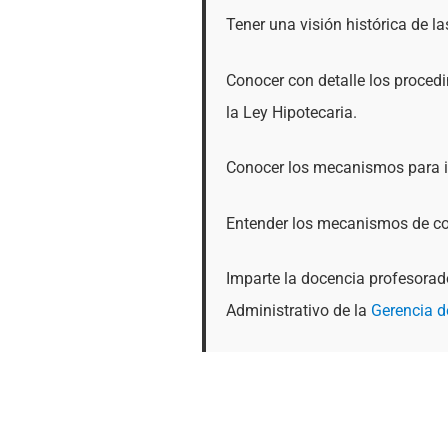
Tener una visión histórica de la
Conocer con detalle los procedi
la Ley Hipotecaria.
Conocer los mecanismos para in
Entender los mecanismos de coo
Imparte la docencia profesora
Administrativo de la
Gerencia d