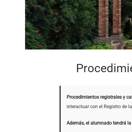
Procedimie
Procedimientos registrales y ca
interactuar con el Registro de l
Además, el alumnado tendrá la