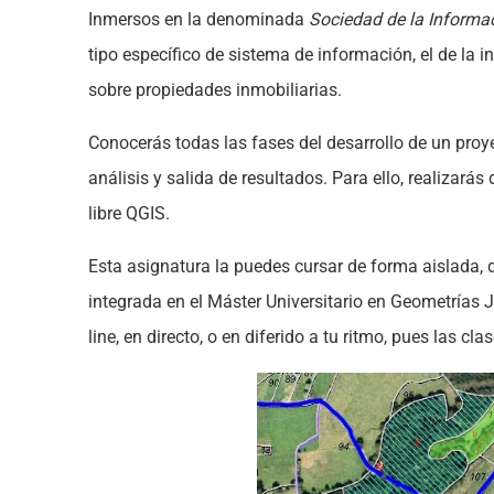
Inmersos en la denominada
Sociedad de la Informa
tipo específico de sistema de información, el de la 
sobre propiedades inmobiliarias.
Conocerás todas las fases del desarrollo de un proye
análisis y salida de resultados. Para ello, realizarás
libre QGIS.
Esta asignatura la puedes cursar de forma aislada, d
integrada en el Máster Universitario en Geometrías J
line, en directo, o en diferido a tu ritmo, pues las cl