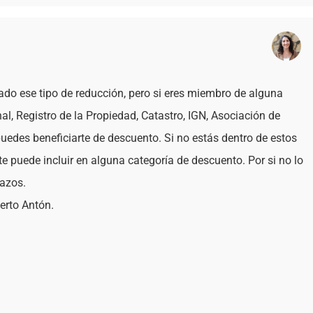
do ese tipo de reducción, pero si eres miembro de alguna
l, Registro de la Propiedad, Catastro, IGN, Asociación de
uedes beneficiarte de descuento. Si no estás dentro de estos
e puede incluir en alguna categoría de descuento. Por si no lo
lazos.
erto Antón.