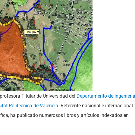
 profesora Titular de Universidad del
Departamento de Ingenierí
itat Politècnica de València
. Referente nacional e internacional
ica, ha publicado numerosos libros y artículos indexados en