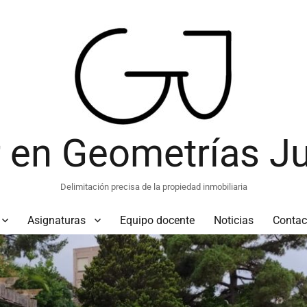
 en Geometrías Ju
Delimitación precisa de la propiedad inmobiliaria
Asignaturas
Equipo docente
Noticias
Contac