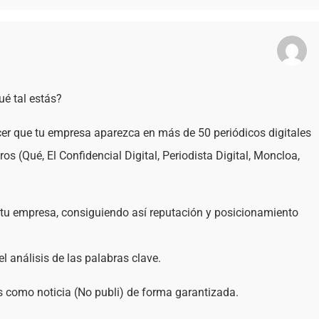
ué tal estás?
er que tu empresa aparezca en más de 50 periódicos digitales
s (Qué, El Confidencial Digital, Periodista Digital, Moncloa,
 tu empresa, consiguiendo así reputación y posicionamiento
l análisis de las palabras clave.
 como noticia (No publi) de forma garantizada.