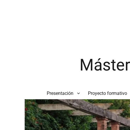
Máster
Presentación
Proyecto formativo