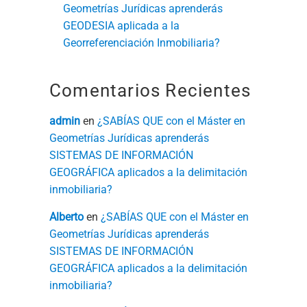
Geometrías Jurídicas aprenderás
GEODESIA aplicada a la
Georreferenciación Inmobiliaria?
Comentarios Recientes
admin
en
¿SABÍAS QUE con el Máster en
Geometrías Jurídicas aprenderás
SISTEMAS DE INFORMACIÓN
GEOGRÁFICA aplicados a la delimitación
inmobiliaria?
Alberto
en
¿SABÍAS QUE con el Máster en
a
Geometrías Jurídicas aprenderás
SISTEMAS DE INFORMACIÓN
GEOGRÁFICA aplicados a la delimitación
inmobiliaria?