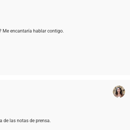
? Me encantaría hablar contigo.
 de las notas de prensa.