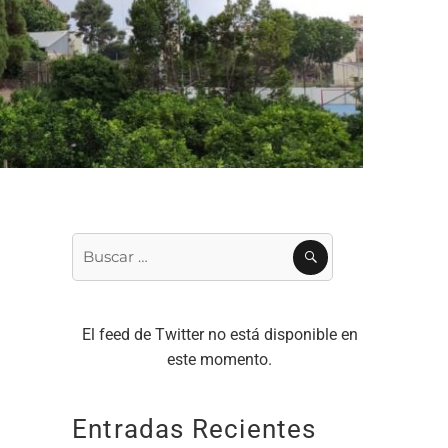
Buscar
BUSCAR
por:
El feed de Twitter no está disponible en
este momento.
Entradas Recientes