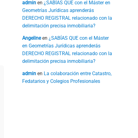
admin
en
¿SABÍAS QUE con el Máster en
Geometrías Jurídicas aprenderás
DERECHO REGISTRAL relacionado con la
delimitación precisa inmobiliaria?
Angeline
en
¿SABÍAS QUE con el Máster
en Geometrías Jurídicas aprenderás
DERECHO REGISTRAL relacionado con la
delimitación precisa inmobiliaria?
admin
en
La colaboración entre Catastro,
Fedatarios y Colegios Profesionales