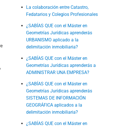
La colaboración entre Catastro,
Fedatarios y Colegios Profesionales
¿SABÍAS QUE con el Máster en
Geometrías Jurídicas aprenderás
URBANISMO aplicado a la
re
delimitación inmobiliaria?
¿SABÍAS QUE con el Máster en
Geometrías Jurídicas aprenderás a
o
ADMINISTRAR UNA EMPRESA?
¿SABÍAS QUE con el Máster en
Geometrías Jurídicas aprenderás
SISTEMAS DE INFORMACIÓN
GEOGRÁFICA aplicados a la
delimitación inmobiliaria?
¿SABÍAS QUE con el Máster en