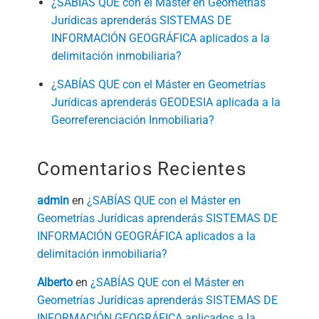
¿SABÍAS QUE con el Máster en Geometrías
Jurídicas aprenderás SISTEMAS DE
INFORMACIÓN GEOGRÁFICA aplicados a la
delimitación inmobiliaria?
¿SABÍAS QUE con el Máster en Geometrías
Jurídicas aprenderás GEODESIA aplicada a la
Georreferenciación Inmobiliaria?
Comentarios Recientes
admin
en
¿SABÍAS QUE con el Máster en
Geometrías Jurídicas aprenderás SISTEMAS DE
INFORMACIÓN GEOGRÁFICA aplicados a la
delimitación inmobiliaria?
Alberto
en
¿SABÍAS QUE con el Máster en
Geometrías Jurídicas aprenderás SISTEMAS DE
INFORMACIÓN GEOGRÁFICA aplicados a la