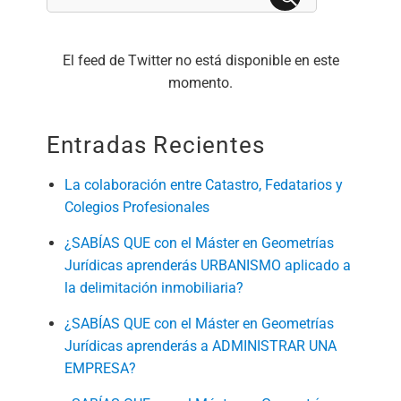
por:
BUSCAR
El feed de Twitter no está disponible en este
momento.
Entradas Recientes
La colaboración entre Catastro, Fedatarios y
Colegios Profesionales
¿SABÍAS QUE con el Máster en Geometrías
Jurídicas aprenderás URBANISMO aplicado a
la delimitación inmobiliaria?
¿SABÍAS QUE con el Máster en Geometrías
Jurídicas aprenderás a ADMINISTRAR UNA
EMPRESA?