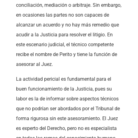
conciliación, mediación o arbitraje. Sin embargo,
en ocasiones las partes no son capaces de
alcanzar un acuerdo y no hay más remedio que
acudir a la Justicia para resolver el litigio. En
este escenario judicial, el técnico competente
recibe el nombre de Perito y tiene la función de
asesorar al Juez.
La actividad pericial es fundamental para el
buen funcionamiento de la Justicia, pues su
labor es la de informar sobre aspectos técnicos
que no podrían ser abordados por el Tribunal de
forma rigurosa sin este asesoramiento. El Juez
es experto del Derecho, pero no es especialista