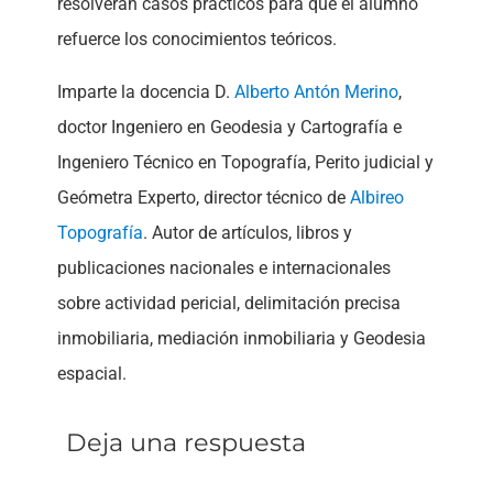
resolverán casos prácticos para que el alumno
refuerce los conocimientos teóricos.
Imparte la docencia D.
Alberto Antón Merino
,
doctor Ingeniero en Geodesia y Cartografía e
Ingeniero Técnico en Topografía, Perito judicial y
Geómetra Experto, director técnico de
Albireo
Topografía
. Autor de artículos, libros y
publicaciones nacionales e internacionales
sobre actividad pericial, delimitación precisa
inmobiliaria, mediación inmobiliaria y Geodesia
espacial.
Deja una respuesta