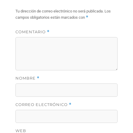
Tu dirección de correo electrónico no será publicada.
Los
*
campos obligatorios están marcados con
COMENTARIO
*
NOMBRE
*
CORREO ELECTRÓNICO
*
WEB