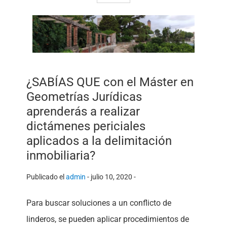
¿SABÍAS QUE con el Máster en
Geometrías Jurídicas
aprenderás a realizar
dictámenes periciales
aplicados a la delimitación
inmobiliaria?
Publicado el
admin
-
julio 10, 2020 -
Para buscar soluciones a un conflicto de
linderos, se pueden aplicar procedimientos de