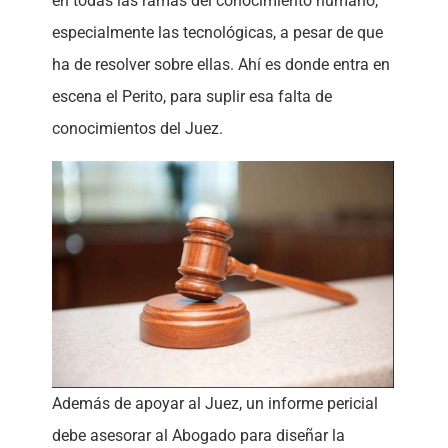
en todas las ramas del conocimiento humano,
especialmente las tecnológicas, a pesar de que
ha de resolver sobre ellas. Ahí es donde entra en
escena el Perito, para suplir esa falta de
conocimientos del Juez.
Además de apoyar al Juez, un informe pericial
debe asesorar al Abogado para diseñar la