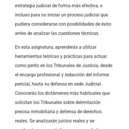
estrategia judicial de forma más efectiva, o
incluso para no iniciar un proceso judicial que
pudiera considerarse con posibilidades de éxito
antes de analizar las cuestiones técnicas.
En esta asignatura, aprenderás a utilizar
herramientas teóricas y prácticas para actuar
como perito en los Tribunales de Justicia, desde
el encargo profesional y redacción del informe
pericial, hasta su defensa en sede Judicial.
Conocerás los dictámenes más habituales que
solicitan los Tribunales sobre delimitación
precisa inmobiliaria y defensa de derechos
reales. Se analizarán juicios reales y se