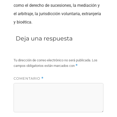
como el derecho de sucesiones, la mediación y
el arbitraje, la jurisdicción voluntaria, extranjería
y bioética.
Deja una respuesta
Tu dirección de correo electrónico no será publicada.
Los
*
campos obligatorios están marcados con
COMENTARIO
*