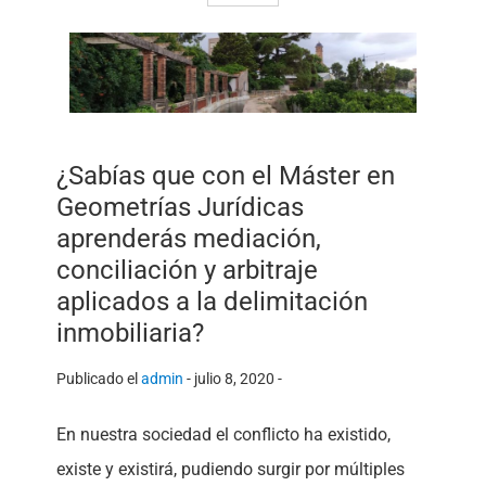
¿Sabías que con el Máster en
Geometrías Jurídicas
aprenderás mediación,
conciliación y arbitraje
aplicados a la delimitación
inmobiliaria?
Publicado el
admin
-
julio 8, 2020 -
En nuestra sociedad el conflicto ha existido,
existe y existirá, pudiendo surgir por múltiples