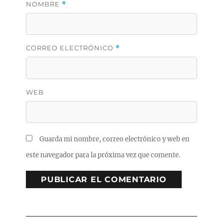
NOMBRE
*
CORREO ELECTRÓNICO
*
WEB
Guarda mi nombre, correo electrónico y web en
este navegador para la próxima vez que comente.