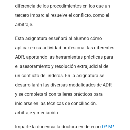
diferencia de los procedimientos en los que un
tercero imparcial resuelve el conflicto, como el
arbitraje.
Esta asignatura enseñará al alumno cómo
aplicar en su actividad profesional las diferentes
ADR, aportando las herramientas prácticas para
el asesoramiento y resolución extrajudicial de
un conflicto de linderos. En la asignatura se
desarrollarán las diversas modalidades de ADR
y se completará con talleres prácticos para
iniciarse en las técnicas de conciliación,
arbitraje y mediación.
Imparte la docencia la doctora en derecho
Dª Mª