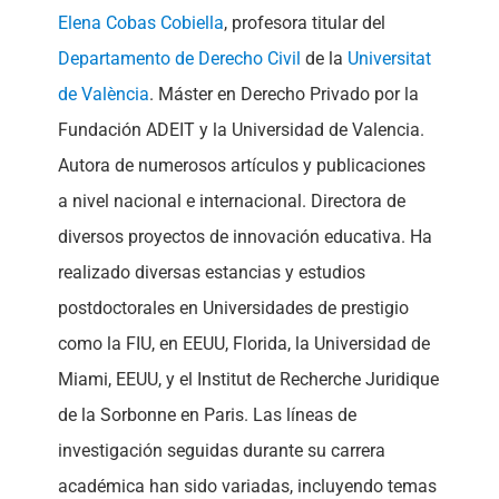
Elena Cobas Cobiella
, profesora titular del
Departamento de Derecho Civil
de la
Universitat
de València
. Máster en Derecho Privado por la
Fundación ADEIT y la Universidad de Valencia.
Autora de numerosos artículos y publicaciones
a nivel nacional e internacional. Directora de
diversos proyectos de innovación educativa. Ha
realizado diversas estancias y estudios
postdoctorales en Universidades de prestigio
como la FIU, en EEUU, Florida, la Universidad de
Miami, EEUU, y el Institut de Recherche Juridique
de la Sorbonne en Paris. Las líneas de
investigación seguidas durante su carrera
académica han sido variadas, incluyendo temas