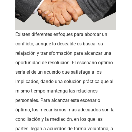
Existen diferentes enfoques para abordar un
conflicto, aunque lo deseable es buscar su
relajación y transformación para alcanzar una
oportunidad de resolución. El escenario optimo
sería el de un acuerdo que satisfaga a los
implicados, dando una solución práctica que al
mismo tiempo mantenga las relaciones
personales. Para alcanzar este escenario
óptimo, los mecanismos más adecuados son la
conciliación y la mediación, en los que las
partes llegan a acuerdos de forma voluntaria, a