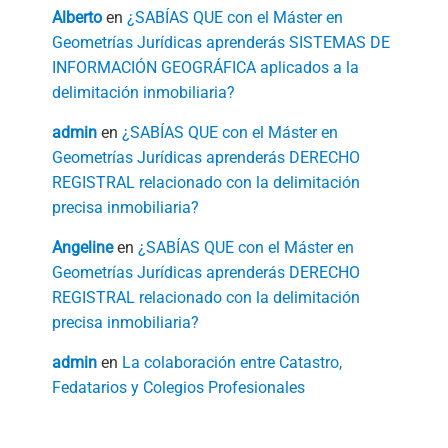
Alberto
en
¿SABÍAS QUE con el Máster en
Geometrías Jurídicas aprenderás SISTEMAS DE
INFORMACIÓN GEOGRÁFICA aplicados a la
delimitación inmobiliaria?
admin
en
¿SABÍAS QUE con el Máster en
Geometrías Jurídicas aprenderás DERECHO
REGISTRAL relacionado con la delimitación
precisa inmobiliaria?
Angeline
en
¿SABÍAS QUE con el Máster en
Geometrías Jurídicas aprenderás DERECHO
REGISTRAL relacionado con la delimitación
precisa inmobiliaria?
admin
en
La colaboración entre Catastro,
Fedatarios y Colegios Profesionales