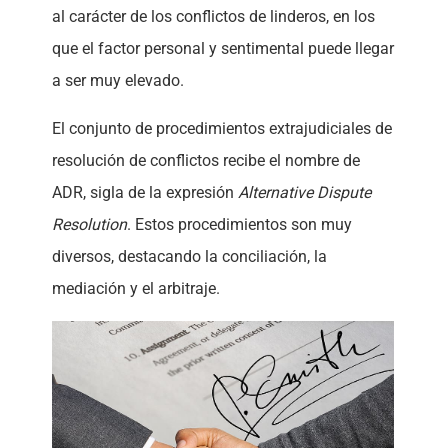
al carácter de los conflictos de linderos, en los
que el factor personal y sentimental puede llegar
a ser muy elevado.
El conjunto de procedimientos extrajudiciales de
resolución de conflictos recibe el nombre de
ADR, sigla de la expresión
Alternative Dispute
Resolution
. Estos procedimientos son muy
diversos, destacando la conciliación, la
mediación y el arbitraje.