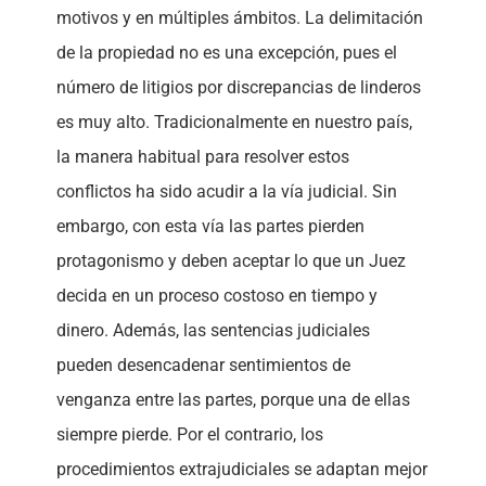
motivos y en múltiples ámbitos. La delimitación
de la propiedad no es una excepción, pues el
número de litigios por discrepancias de linderos
es muy alto. Tradicionalmente en nuestro país,
la manera habitual para resolver estos
conflictos ha sido acudir a la vía judicial. Sin
embargo, con esta vía las partes pierden
protagonismo y deben aceptar lo que un Juez
decida en un proceso costoso en tiempo y
dinero. Además, las sentencias judiciales
pueden desencadenar sentimientos de
venganza entre las partes, porque una de ellas
siempre pierde. Por el contrario, los
procedimientos extrajudiciales se adaptan mejor