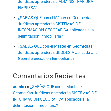
Jurídicas aprenderás a ADMINISTRAR UNA
EMPRESA?
¿SABÍAS QUE con el Máster en Geometrías
Jurídicas aprenderás SISTEMAS DE
INFORMACIÓN GEOGRÁFICA aplicados a la
delimitación inmobiliaria?
¿SABÍAS QUE con el Máster en Geometrías
Jurídicas aprenderás GEODESIA aplicada a la
Georreferenciación Inmobiliaria?
Comentarios Recientes
admin
en
¿SABÍAS QUE con el Máster en
Geometrías Jurídicas aprenderás SISTEMAS DE
INFORMACIÓN GEOGRÁFICA aplicados a la
delimitación inmobiliaria?