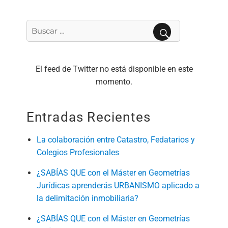
Buscar
por:
BUSCAR
El feed de Twitter no está disponible en este
momento.
Entradas Recientes
La colaboración entre Catastro, Fedatarios y
Colegios Profesionales
¿SABÍAS QUE con el Máster en Geometrías
Jurídicas aprenderás URBANISMO aplicado a
la delimitación inmobiliaria?
¿SABÍAS QUE con el Máster en Geometrías