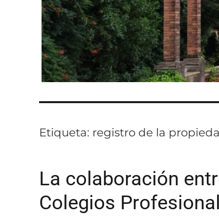
Etiqueta:
registro de la propied
La colaboración entr
Colegios Profesiona