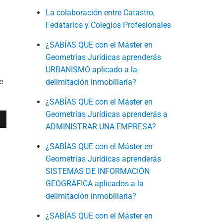
La colaboración entre Catastro,
Fedatarios y Colegios Profesionales
¿SABÍAS QUE con el Máster en
Geometrías Jurídicas aprenderás
URBANISMO aplicado a la
e
delimitación inmobiliaria?
¿SABÍAS QUE con el Máster en
Geometrías Jurídicas aprenderás a
ADMINISTRAR UNA EMPRESA?
¿SABÍAS QUE con el Máster en
Geometrías Jurídicas aprenderás
SISTEMAS DE INFORMACIÓN
GEOGRÁFICA aplicados a la
delimitación inmobiliaria?
¿SABÍAS QUE con el Máster en