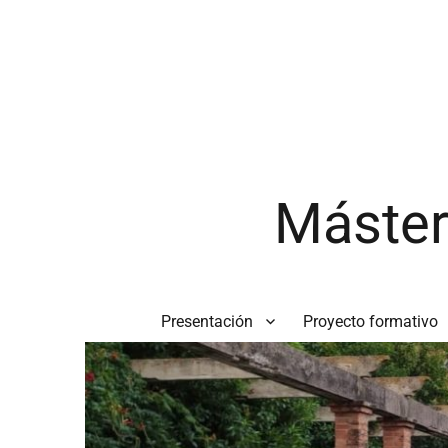
Máster
Presentación
Proyecto formativo