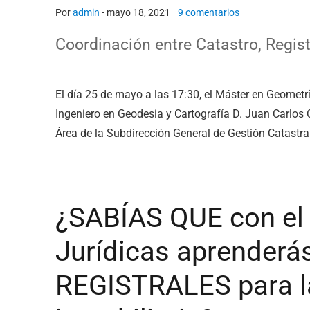
Por
admin
-
mayo 18, 2021
9 comentarios
Coordinación entre Catastro, Regist
El día 25 de mayo a las 17:30, el Máster en Geometrí
Ingeniero en Geodesia y Cartografía D. Juan Carlo
Área de la Subdirección General de Gestión Catastra
¿SABÍAS QUE con el
Jurídicas aprender
REGISTRALES para la