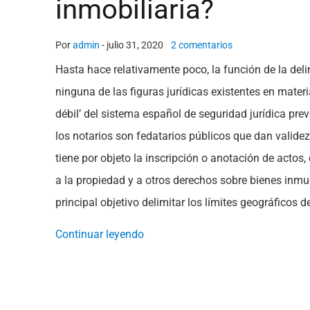
inmobiliaria?
Por
admin
-
julio 31, 2020
2 comentarios
Hasta hace relativamente poco, la función de la del
ninguna de las figuras jurídicas existentes en mate
débil’ del sistema español de seguridad jurídica pre
los notarios son fedatarios públicos que dan validez
tiene por objeto la inscripción o anotación de actos,
a la propiedad y a otros derechos sobre bienes inm
principal objetivo delimitar los límites geográficos
Continuar leyendo