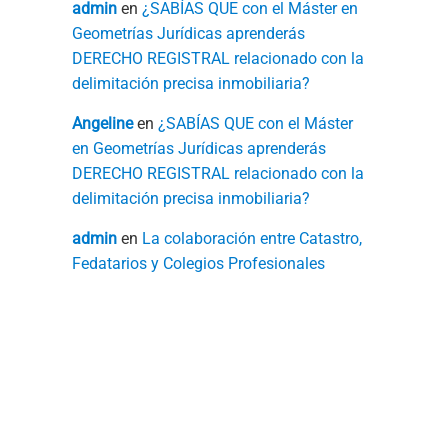
admin
en
¿SABÍAS QUE con el Máster en
Geometrías Jurídicas aprenderás
DERECHO REGISTRAL relacionado con la
delimitación precisa inmobiliaria?
Angeline
en
¿SABÍAS QUE con el Máster
en Geometrías Jurídicas aprenderás
DERECHO REGISTRAL relacionado con la
delimitación precisa inmobiliaria?
admin
en
La colaboración entre Catastro,
Fedatarios y Colegios Profesionales