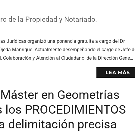
ro de la Propiedad y Notariado.
as Jurídicas organizó una ponencia gratuita a cargo del Dr.
s Ojeda Manrique. Actualmente desempeñando el cargo de Jefe d
l, Colaboración y Atención al Ciudadano, de la Dirección Gene…
LEA MÁS
 Máster en Geometrías
ás los PROCEDIMIENTOS
 delimitación precisa