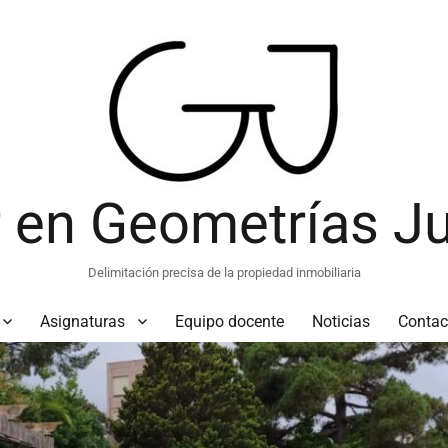
 en Geometrías Ju
Delimitación precisa de la propiedad inmobiliaria
Asignaturas
Equipo docente
Noticias
Contac