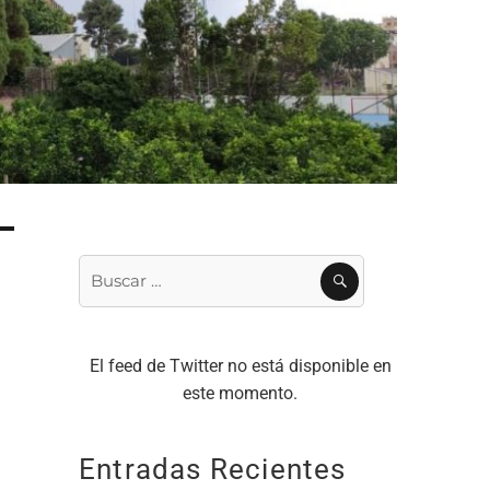
Buscar
BUSCAR
por:
El feed de Twitter no está disponible en
este momento.
Entradas Recientes